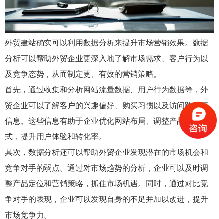
外贸建站确实可以利用数据分析来提升市场营销效果。数据
分析可以帮助外贸企业更深入地了解市场需求、客户行为以
及竞争态势，从而制定更、有效的营销策略。
首先，通过收集和分析网站流量数据、用户行为数据等，外
贸企业可以了解客户的兴趣偏好、购买习惯以及访问路径等
信息。这些信息有助于企业优化网站布局、调整产品展示方
式，提升用户体验和转化率。
其次，数据分析还可以帮助外贸企业发现潜在的市场机会和
竞争对手的弱点。通过对市场趋势的分析，企业可以及时调
整产品定位和营销策略，抓住市场机遇。同时，通过对比竞
争对手的表现，企业可以发现自身的不足并加以改进，提升
市场竞争力。