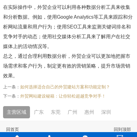
在实际操作中，外贸企业可以利用各种数据分析工具来收集
和分析数据。例如，使用Google Analytics等工具来跟踪和分
析网站流量和用户行为；使用SEO工具来监测关键词排名和
竞争对手的动态；使用社交媒体分析工具来了解用户在社交
媒体上的活动情况等。
总之，通过合理利用数据分析，外贸企业可以更加地把握市
场需求和客户行为，制定更有效的营销策略，提升市场营销
效果。
上一条：
如何选择适合自己的外贸建站方案和功能定制？
下一条：
外贸网站建设秘籍：让你轻松超越竞争对手！
主营区域
广东
东莞
广州
惠州
深圳
回首页
回到顶部