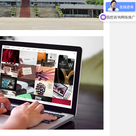
我想咨询网络推广