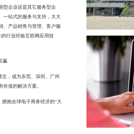
易型企业还是其它服务型企
。一站式的服务与支持，大大
销、产品销售与管理、客户服
年的行业经验互联网应用技
双赢
理念，成为东莞、深圳、广州
有价值的解决方案。
，拥抱全球电子商务经济的“大