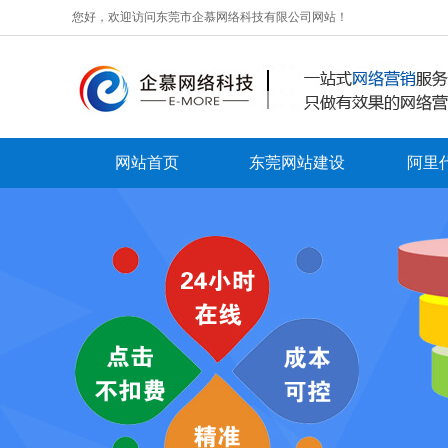
您好，欢迎访问东莞市企慕网络科技有限公司网站！
网站首页
东莞网站建设
阿里