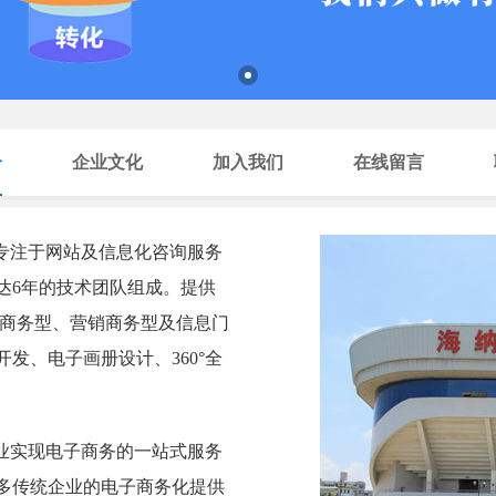
介
企业文化
加入我们
在线留言
专注于网站及信息化咨询服务
达6年的技术团队组成。提供
子商务型、营销商务型及信息门
发、电子画册设计、360°全
业实现电子商务的一站式服务
多传统企业的电子商务化提供