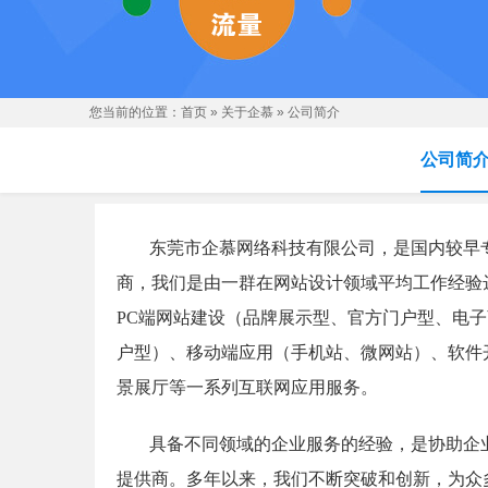
您当前的位置：
首页
»
关于企慕
»
公司简介
公司简
东莞市企慕网络科技有限公司，是国内较早
商，我们是由一群在网站设计领域平均工作经验
PC端网站建设（品牌展示型、官方门户型、电
户型）、移动端应用（手机站、微网站）、软件开
景展厅等一系列互联网应用服务。
具备不同领域的企业服务的经验，是协助企
提供商。多年以来，我们不断突破和创新，为众