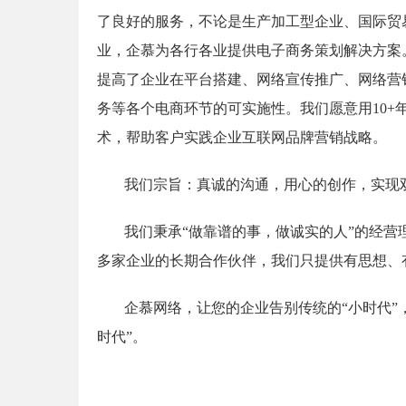
了良好的服务，不论是生产加工型企业、国际贸
业，企慕为各行各业提供电子商务策划解决方案
提高了企业在平台搭建、网络宣传推广、网络营
务等各个电商环节的可实施性。我们愿意用10+
术，帮助客户实践企业互联网品牌营销战略。
我们宗旨：真诚的沟通，用心的创作，实现
我们秉承“做靠谱的事，做诚实的人”的经营
多家企业的长期合作伙伴，我们只提供有思想、
企慕网络，让您的企业告别传统的“小时代”
时代”。