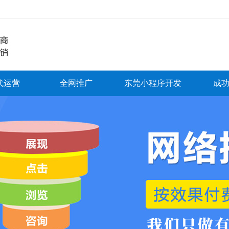
代运营
全网推广
东莞小程序开发
成