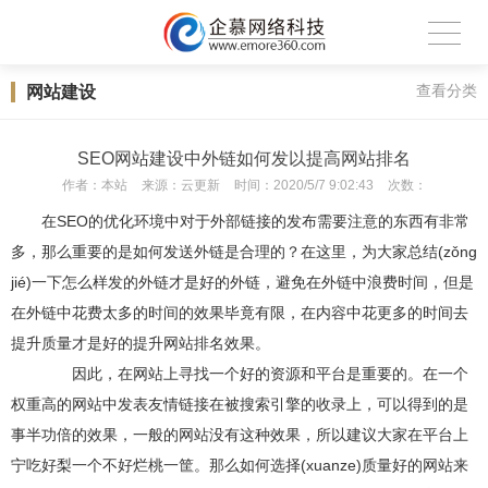
网站建设
查看分类
SEO网站建设中外链如何发以提高网站排名
作者：
本站
来源：
云更新
时间：
2020/5/7 9:02:43
次数：
在SEO的优化环境中对于外部链接的发布需要注意的东西有非常
多，那么重要的是如何发送外链是合理的？在这里，为大家总结(zǒng
jié)一下怎么样发的外链才是好的外链，避免在外链中浪费时间，但是
在外链中花费太多的时间的效果毕竟有限，在内容中花更多的时间去
提升质量才是好的提升网站排名效果。
因此，在网站上寻找一个好的资源和平台是重要的。在一个
权重高的网站中发表友情链接在被搜索引擎的收录上，可以得到的是
事半功倍的效果，一般的网站没有这种效果，所以建议大家在平台上
宁吃好梨一个不好烂桃一筐。那么如何选择(xuanze)质量好的网站来