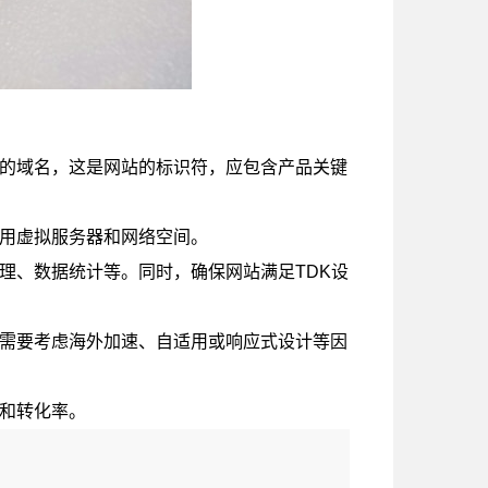
的域名，这是网站的标识符，应包含产品关键
用虚拟服务器和网络空间。
理、数据统计等。同时，确保网站满足TDK设
需要考虑海外加速、自适用或响应式设计等因
和转化率。