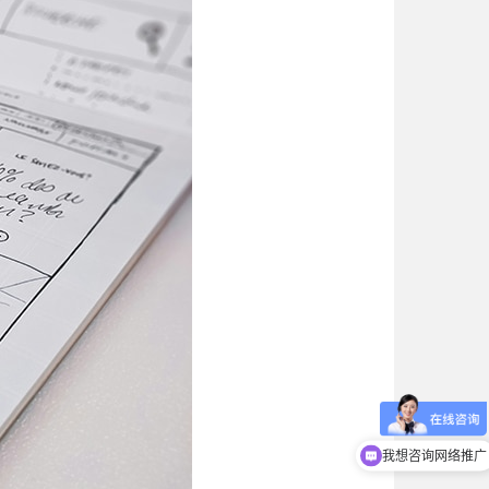
我想咨询小程序开
我想咨询网络推广