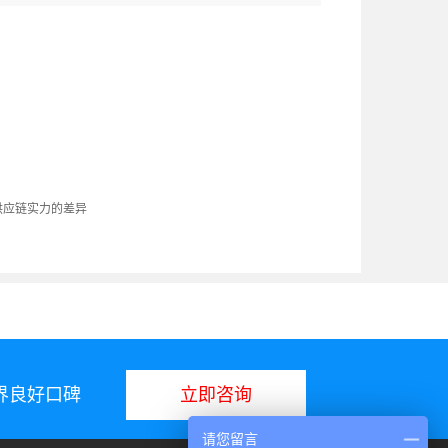
供应链实力的差异
业界良好口碑
立即咨询
请您留言