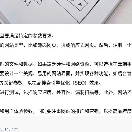
且要满足特定的参数要求。
的网站类型，比如静态网页、页或响应式网页。然后，注册一个
站的文件和数据。如果缺乏硬件和网络资源，可以选择在云端租
要设计一个美观、易用的网站界面，并实现各种功能，如后台管
emap设置等关键参数，以提高搜索引擎优化（SEO）效果。
进行测试，包括响应速度、兼容性、漏洞扫描等。此外，网站还
和用户体验参数，同时要注重网站的推广和营销，以提高品牌度
5_148.html