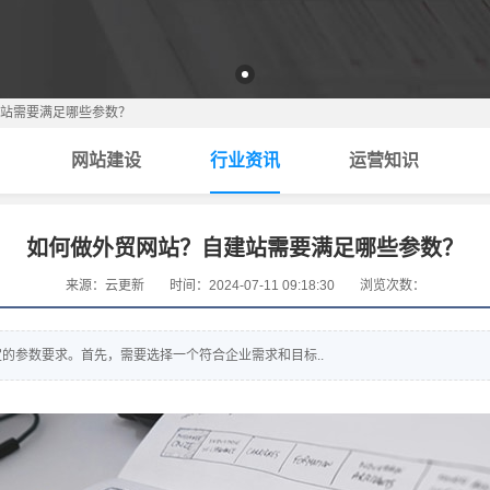
站需要满足哪些参数？
网站建设
行业资讯
运营知识
如何做外贸网站？自建站需要满足哪些参数？
来源：云更新
时间：2024-07-11 09:18:30
浏览次数：
的参数要求。首先，需要选择一个符合企业需求和目标..