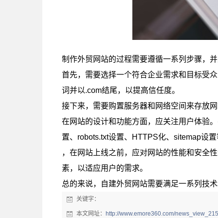
制作外贸网站的过程需要遵循一系列步骤，并
首先，需要选择一个符合企业需求和目标受众
词并以.com结尾，以提高信任度。
接下来，需要购置服务器和网络空间来存放网
在网站的设计和功能方面，应关注用户体验。
置、robots.txt设置、HTTPS化、sit
，在网站上线之前，应对网站的性能和安全性
素，以适应用户的需求。
总的来说，自建外贸网站需要满足一系列技术
关键字：
本文网址：
http://www.emore360.com/news_view_215