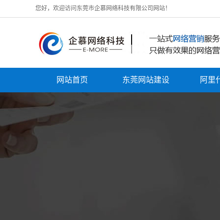
您好，欢迎访问东莞市企慕网络科技有限公司网站！
网站首页
东莞网站建设
阿里