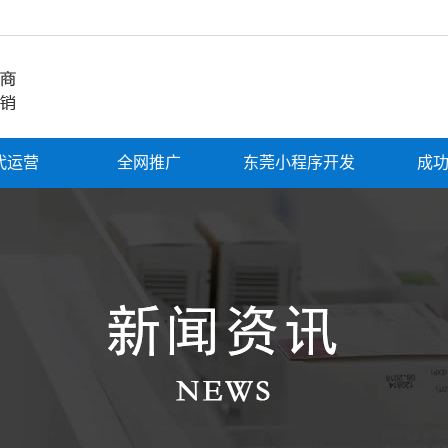
代运营
全网推广
东莞小程序开发
成