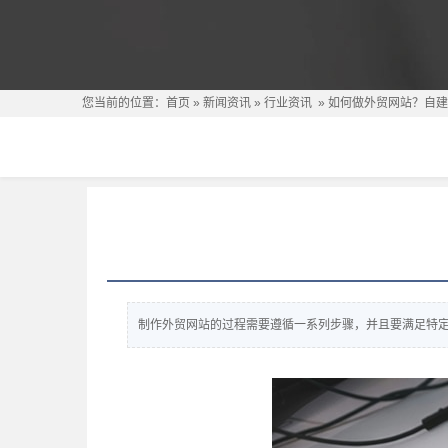
您当前的位置：
首页
»
新闻资讯
»
行业资讯
»
如何做外贸网站？自建
制作外贸网站的过程需要遵循一系列步骤，并且要满足特定