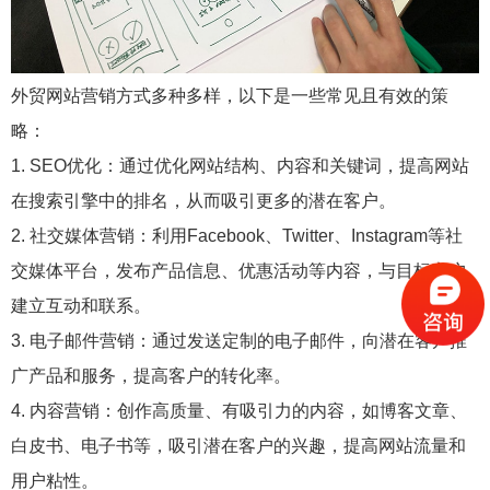
外贸网站营销方式多种多样，以下是一些常见且有效的策
略：
1. SEO优化：通过优化网站结构、内容和关键词，提高网站
在搜索引擎中的排名，从而吸引更多的潜在客户。
2. 社交媒体营销：利用Facebook、Twitter、Instagram等社
交媒体平台，发布产品信息、优惠活动等内容，与目标客户
建立互动和联系。
3. 电子邮件营销：通过发送定制的电子邮件，向潜在客户推
广产品和服务，提高客户的转化率。
4. 内容营销：创作高质量、有吸引力的内容，如博客文章、
白皮书、电子书等，吸引潜在客户的兴趣，提高网站流量和
用户粘性。