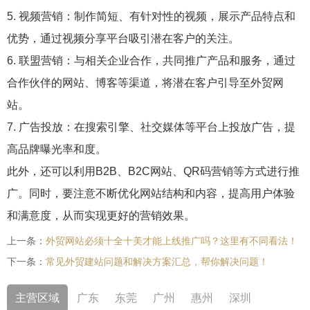
5. 视频营销：制作简短、有针对性的视频，展示产品特点和
优势，通过视频分享平台吸引潜在客户的关注。
6. 联盟营销：与相关企业合作，共同推广产品和服务，通过
合作伙伴的网站、博客等渠道，将潜在客户引导至外贸网
站。
7. 广告投放：在搜索引擎、社交媒体等平台上投放广告，提
高品牌曝光率和度。
此外，还可以利用B2B、B2C网站、QR码营销等方式进行推
广。同时，要注意不断优化网站结构和内容，提高用户体验
和满意度，从而实现更好的营销效果。
上一条：
外贸网站必须十全十美才能上线推广吗？这里有不同看法！
下一条：
常见外贸建站问题和解决方案汇总，帮你解决问题！
主营区域
广东
东莞
广州
惠州
深圳