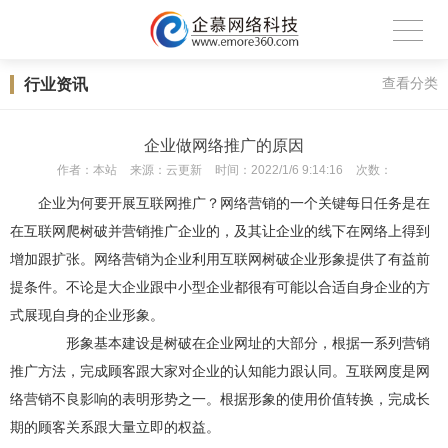
行业资讯
查看分类
企业做网络推广的原因
作者：
本站
来源：
云更新
时间：
2022/1/6 9:14:16
次数：
企业为何要开展互联网推广？网络营销的一个关键每日任务是在
在互联网爬树破并营销推广企业的，及其让企业的线下在网络上得到
增加跟扩张。网络营销为企业利用互联网树破企业形象提供了有益前
提条件。不论是大企业跟中小型企业都很有可能以合适自身企业的方
式展现自身的企业形象。
形象基本建设是树破在企业网址的大部分，根据一系列营销
推广方法，完成顾客跟大家对企业的认知能力跟认同。互联网度是网
络营销不良影响的表明形势之一。根据形象的使用价值转换，完成长
期的顾客关系跟大量立即的权益。