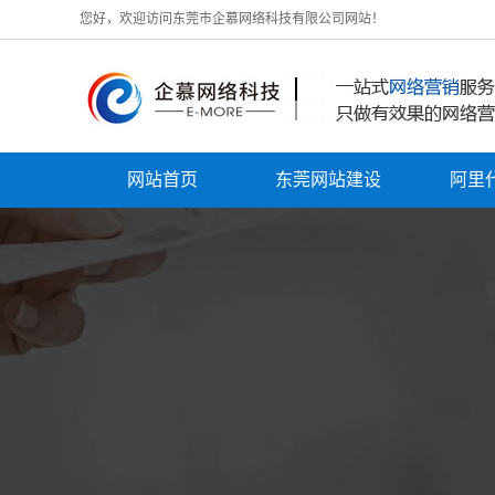
您好，欢迎访问东莞市企慕网络科技有限公司网站！
网站首页
东莞网站建设
阿里