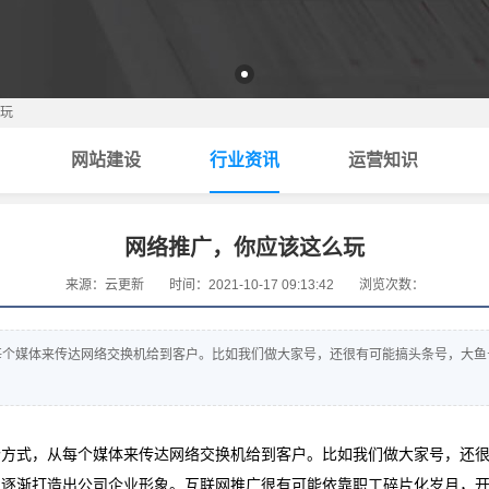
玩
网站建设
行业资讯
运营知识
网络推广，你应该这么玩
来源：云更新
时间：2021-10-17 09:13:42
浏览次数：
每个媒体来传达网络交换机给到客户。比如我们做大家号，还很有可能搞头条号，大鱼
个方式，从每个媒体来传达网络交换机给到客户。比如我们做大家号，还
，逐渐打造出公司企业形象。互联网推广很有可能依靠职工碎片化岁月，