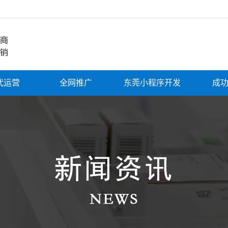
代运营
全网推广
东莞小程序开发
成